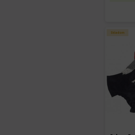
Skladom