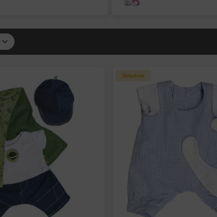
Skladom