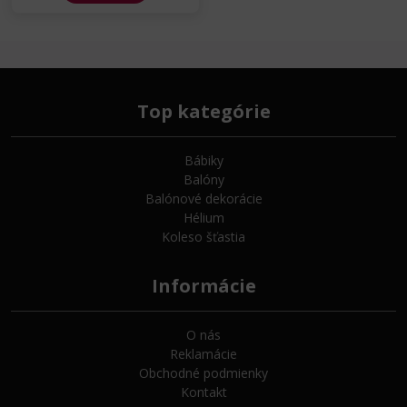
Top kategórie
Bábiky
Balóny
Balónové dekorácie
Hélium
Koleso šťastia
Informácie
O nás
Reklamácie
Obchodné podmienky
Kontakt