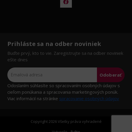
Prihláste sa na odber noviniek
Buďte prvý, kto to vie. Zaregistrujte sa na odber noviniek
ešte dnes
Odoberať
Odoslaním súhlasíte so spracovaním osobných údajov s
cieľom ponúkania a spracovania marketingových ponúk.
Viac informácií na stránke
spracovanie osobných údajov
Copyright 2026 Všetky práva vyhradené
Vytvorilo
Fultio