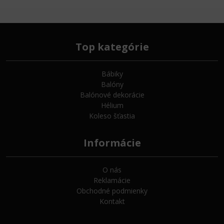
Top kategórie
Bábiky
Balóny
Balónové dekorácie
Hélium
Koleso šťastia
Informácie
O nás
Reklamácie
Obchodné podmienky
Kontakt