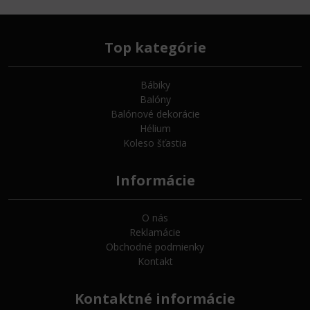
Top kategórie
Bábiky
Balóny
Balónové dekorácie
Hélium
Koleso šťastia
Informácie
O nás
Reklamácie
Obchodné podmienky
Kontakt
Kontaktné informácie