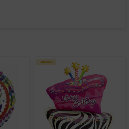
Skladom