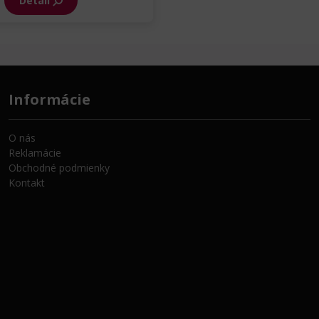
Detail
Informácie
O nás
Reklamácie
Obchodné podmienky
Kontakt