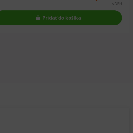
s DPH
Pridať do košíka