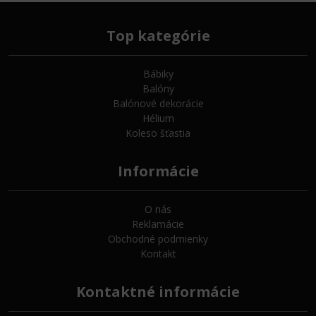
Top kategórie
Bábiky
Balóny
Balónové dekorácie
Hélium
Koleso šťastia
Informácie
O nás
Reklamácie
Obchodné podmienky
Kontakt
Kontaktné informácie