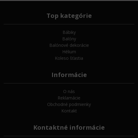
Top kategórie
Bábiky
Balóny
Balónové dekorácie
Hélium
Koleso šťastia
Informácie
O nás
Reklamácie
Obchodné podmienky
Kontakt
Kontaktné informácie