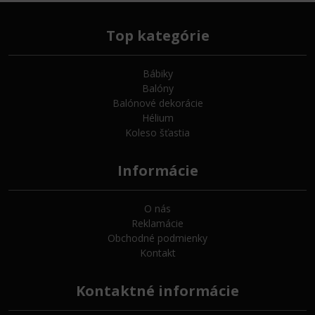
Top kategórie
Bábiky
Balóny
Balónové dekorácie
Hélium
Koleso šťastia
Informácie
O nás
Reklamácie
Obchodné podmienky
Kontakt
Kontaktné informácie