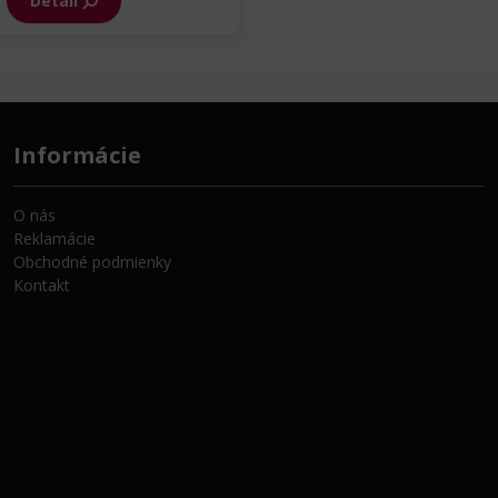
Detail
Informácie
O nás
Reklamácie
Obchodné podmienky
Kontakt