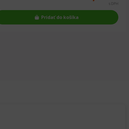
s DPH
Pridať do košíka