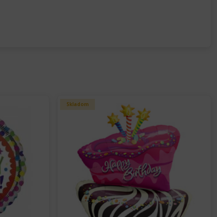
Skladom