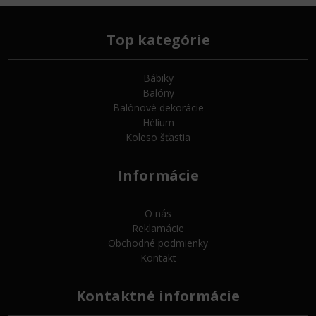
Top kategórie
Bábiky
Balóny
Balónové dekorácie
Hélium
Koleso šťastia
Informácie
O nás
Reklamácie
Obchodné podmienky
Kontakt
Kontaktné informácie