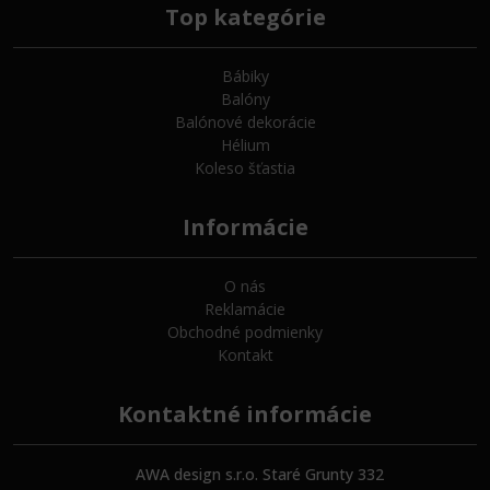
Top kategórie
Bábiky
Balóny
Balónové dekorácie
Hélium
Koleso šťastia
Informácie
O nás
Reklamácie
Obchodné podmienky
Kontakt
Kontaktné informácie
AWA design s.r.o. Staré Grunty 332