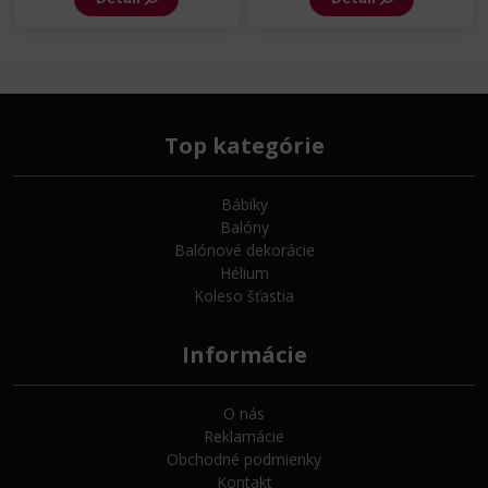
Top kategórie
Bábiky
Balóny
Balónové dekorácie
Hélium
Koleso šťastia
Informácie
O nás
Reklamácie
Obchodné podmienky
Kontakt