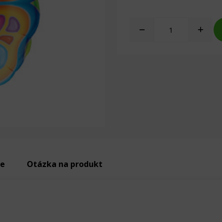
ie
Otázka na produkt