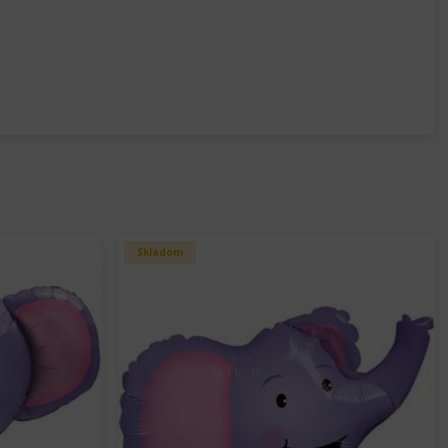
Skladom