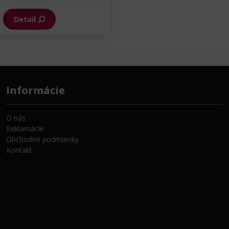
Detail
Informácie
O nás
Reklamácie
Obchodné podmienky
Kontakt