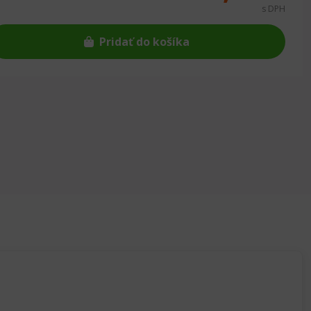
s DPH
Pridať do košíka