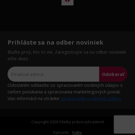
Prihláste sa na odber noviniek
Buďte prvý, kto to vie. Zaregistrujte sa na odber noviniek
ešte dnes
Odoberať
Odoslaním súhlasíte so spracovaním osobných údajov s
cieľom ponúkania a spracovania marketingových ponúk.
Viac informácií na stránke
spracovanie osobných údajov
Copyright 2026 Všetky práva vyhradené
Vytvorilo
Fultio