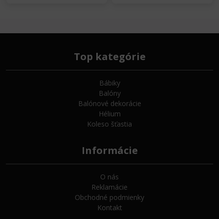
Top kategórie
Bábiky
Balóny
Balónové dekorácie
Hélium
Koleso šťastia
Informácie
O nás
Reklamácie
Obchodné podmienky
Kontakt