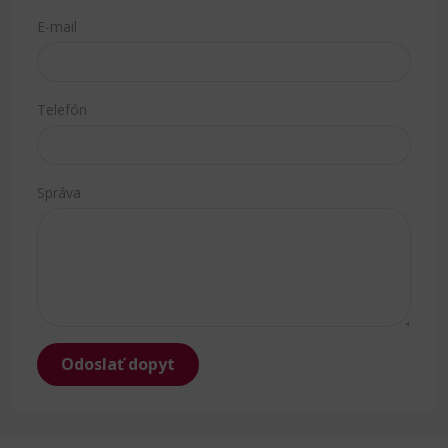
E-mail
Telefón
Správa