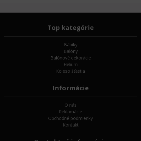
Top kategórie
Bábiky
Balóny
Balónové dekorácie
Hélium
Koleso šťastia
Informácie
O nás
Reklamácie
Obchodné podmienky
Kontakt