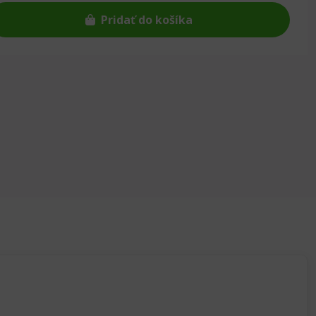
Pridať do košíka