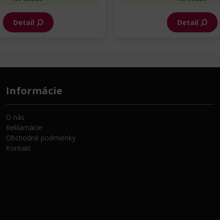
Detail
Detail
Informácie
O nás
Reklamácie
Obchodné podmienky
Kontakt