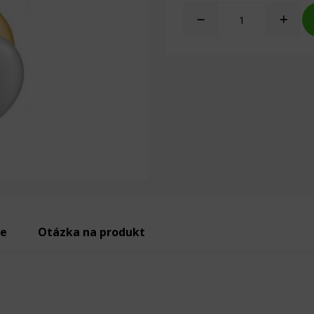
ie
Otázka na produkt