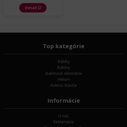
Detail
Top kategórie
Bábiky
Balóny
Balónové dekorácie
Hélium
Koleso šťastia
Informácie
O nás
Reklamácie