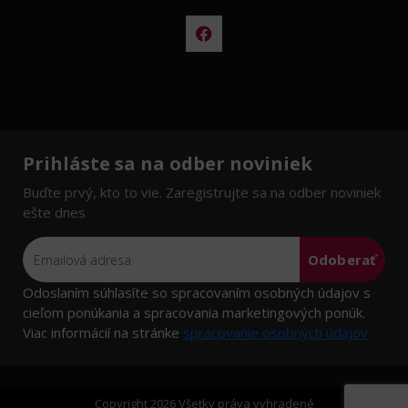
Prihláste sa na odber noviniek
Buďte prvý, kto to vie. Zaregistrujte sa na odber noviniek
ešte dnes
Odoberať
Odoslaním súhlasíte so spracovaním osobných údajov s
cieľom ponúkania a spracovania marketingových ponúk.
Viac informácií na stránke
spracovanie osobných údajov
Copyright 2026 Všetky práva vyhradené