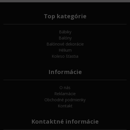
Top kategórie
Bábiky
Balóny
Balónové dekorácie
Hélium
Koleso šťastia
Informácie
O nás
Reklamácie
Obchodné podmienky
Kontakt
Kontaktné informácie