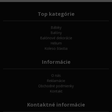
Top kategórie
Bábiky
Balóny
Balónové dekorácie
Hélium
Koleso šťastia
Informácie
O nás
Reklamácie
Obchodné podmienky
Kontakt
Kontaktné informácie