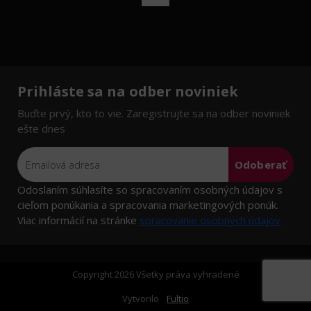
Prihláste sa na odber noviniek
Buďte prvý, kto to vie. Zaregistrujte sa na odber noviniek
ešte dnes
Odoberať
Odoslaním súhlasíte so spracovaním osobných údajov s
cieľom ponúkania a spracovania marketingových ponúk.
Viac informácií na stránke
spracovanie osobných údajov
Copyright 2026 Všetky práva vyhradené
Vytvorilo
Fultio